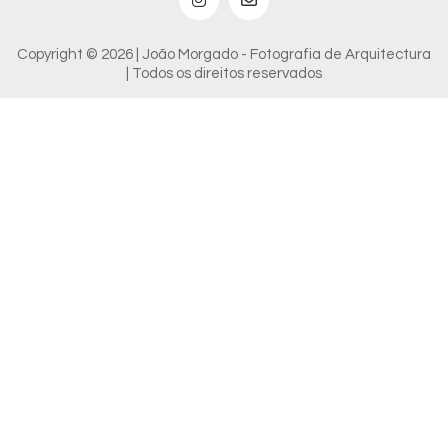
Copyright © 2026 | João Morgado - Fotografia de Arquitectura
| Todos os direitos reservados