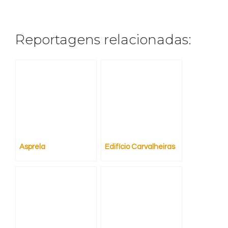
Reportagens relacionadas:
Asprela
Edifício Carvalheiras