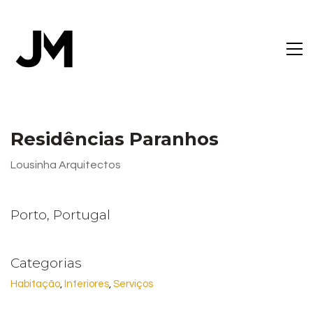
Residências Paranhos
Lousinha Arquitectos
Porto, Portugal
Categorias
Habitação
, 
Interiores
, 
Serviços