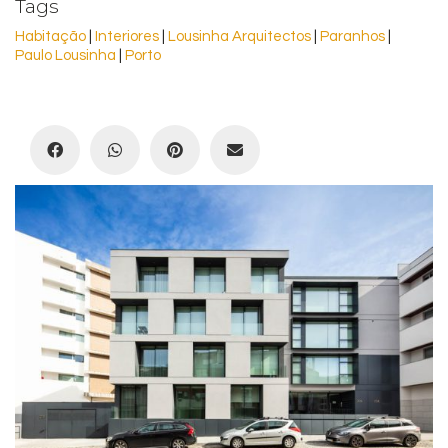
Tags
Habitação
 | 
Interiores
 | 
Lousinha Arquitectos
 | 
Paranhos
 | 
Paulo Lousinha
 | 
Porto