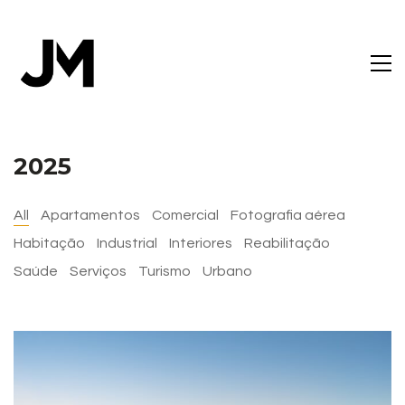
2025
All
Apartamentos
Comercial
Fotografia aérea
Habitação
Industrial
Interiores
Reabilitação
Saúde
Serviços
Turismo
Urbano