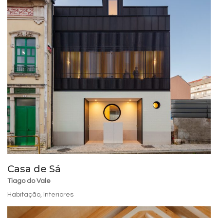
Casa de Sá
Tiago do Vale
Habitação
,
Interiores