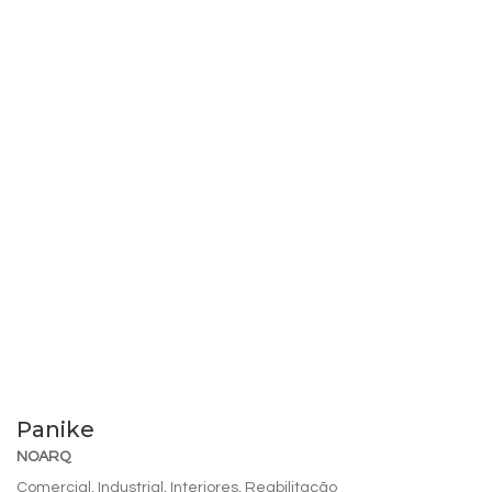
Panike
NOARQ
Comercial
,
Industrial
,
Interiores
,
Reabilitação