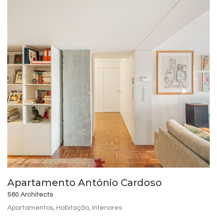
Apartamento António Cardoso
560 Architects
Apartamentos
,
Habitação
,
Interiores