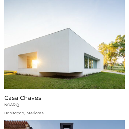
Casa Chaves
NOARQ
Habitação
,
Interiores