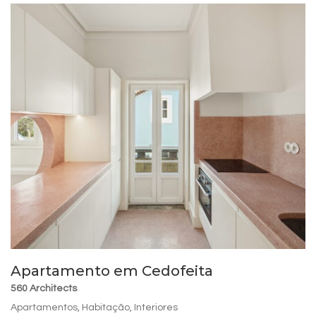
Apartamento em Cedofeita
560 Architects
Apartamentos
,
Habitação
,
Interiores