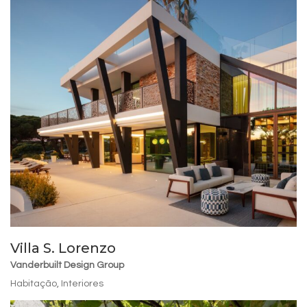
Villa S. Lorenzo
Vanderbuilt Design Group
Habitação
,
Interiores