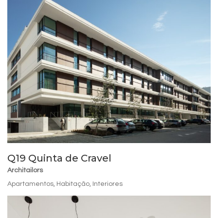
Q19 Quinta de Cravel
Architailors
Apartamentos
,
Habitação
,
Interiores