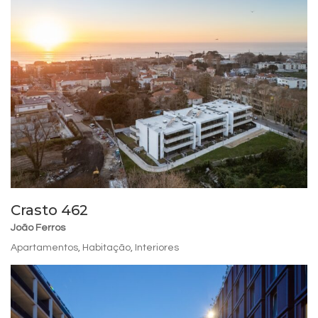
Crasto 462
João Ferros
Apartamentos
,
Habitação
,
Interiores