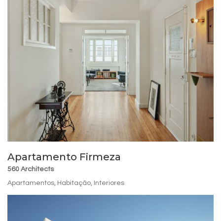
Apartamento Firmeza
560 Architects
Apartamentos
,
Habitação
,
Interiores