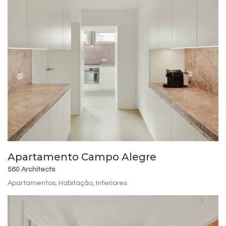
Apartamento Campo Alegre
560 Architects
Apartamentos
,
Habitação
,
Interiores