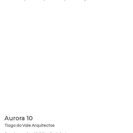
Aurora 10
Tiago do Vale Arquitectos