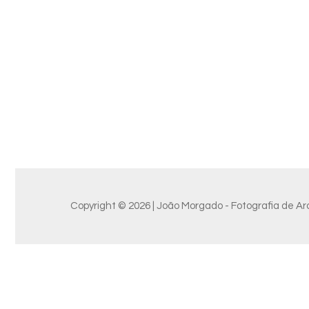
Copyright © 2026 | João Morgado - Fotografia de Arq