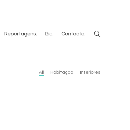
Reportagens.
Bio.
Contacto.
All
Habitação
Interiores