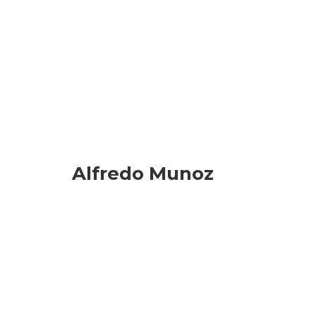
Alfredo Munoz