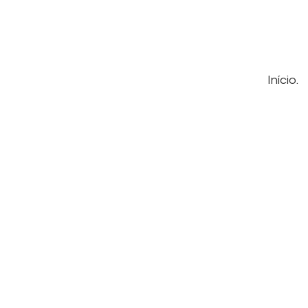
Início.