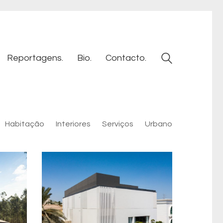
Reportagens.
Bio.
Contacto.
Habitação
Interiores
Serviços
Urbano