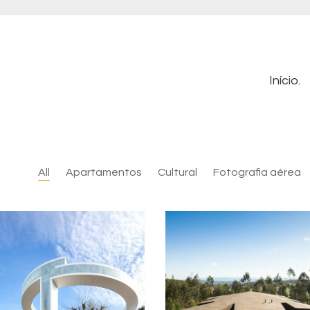
Início.
All
Apartamentos
Cultural
Fotografia aérea