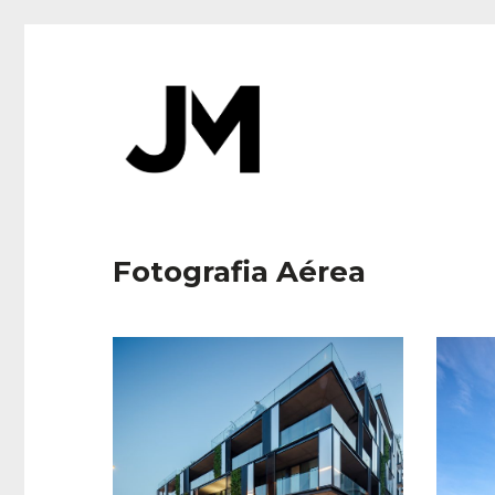
Fotografia Aérea