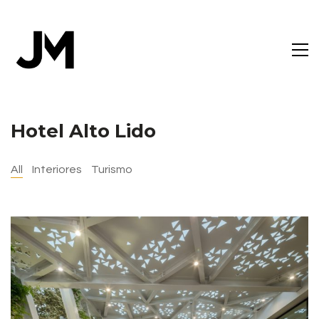
Hotel Alto Lido
All
Interiores
Turismo