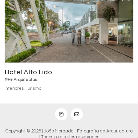
Hotel Alto Lido
RH+ Arquitectos
Interiores
,
Turismo
Copyright © 2026 | João Morgado - Fotografia de Arquitectura
| Todos os direitos reservados