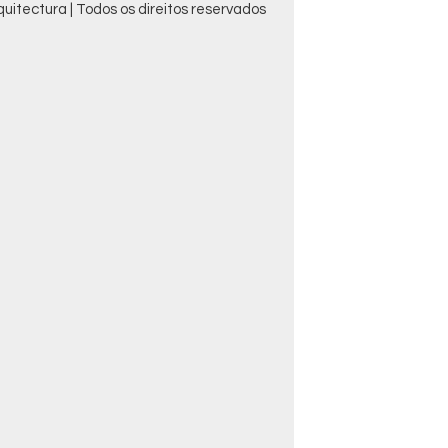
uitectura | Todos os direitos reservados