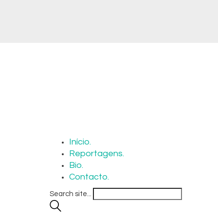
Início.
Reportagens.
Bio.
Contacto.
Search site...