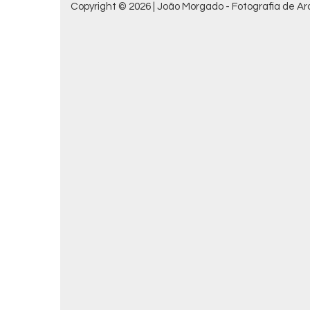
Copyright © 2026 | João Morgado - Fotografia de Arq