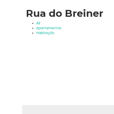
Rua do Breiner
All
Apartamentos
Habitação