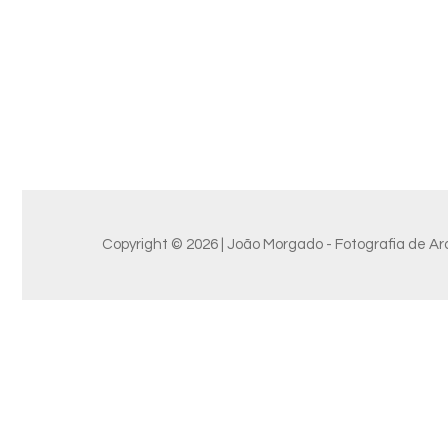
Copyright © 2026 | João Morgado - Fotografia de Arq