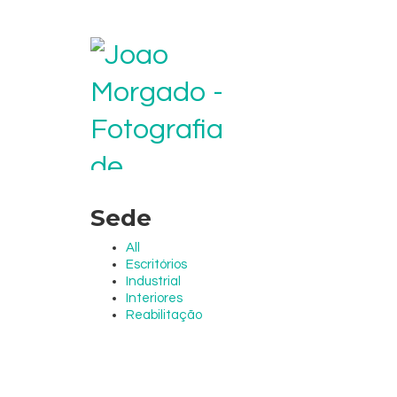
Sede
All
Escritórios
Industrial
Interiores
Reabilitação