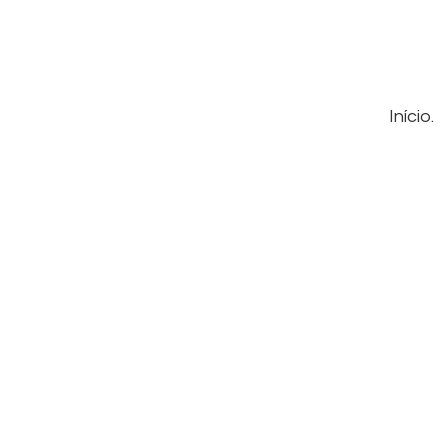
Início.