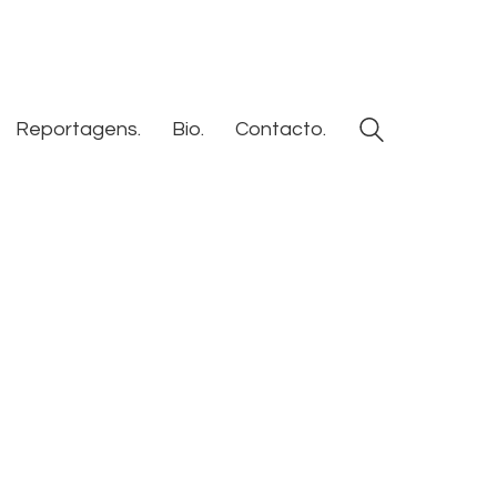
Reportagens.
Bio.
Contacto.